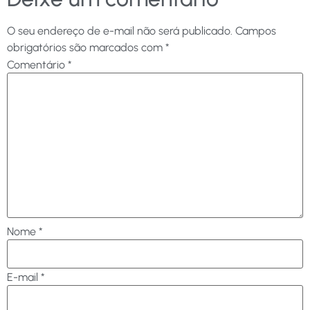
O seu endereço de e-mail não será publicado.
Campos
obrigatórios são marcados com
*
Comentário
*
Nome
*
E-mail
*