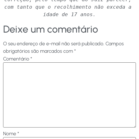
com tanto que o recolhimento não exceda a 
idade de 17 anos.
Deixe um comentário
O seu endereço de e-mail não será publicado.
Campos
obrigatórios são marcados com
*
Comentário
*
Nome
*