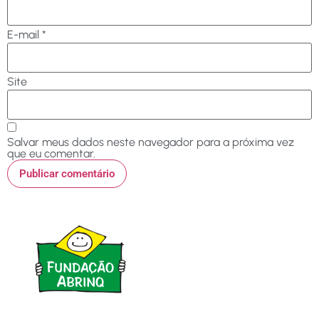
E-mail
*
Site
Salvar meus dados neste navegador para a próxima vez
que eu comentar.